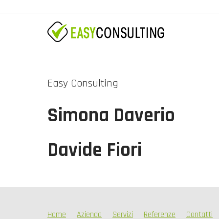
Easy Consulting
Simona Daverio
Davide Fiori
Home
Azienda
Servizi
Referenze
Contatti