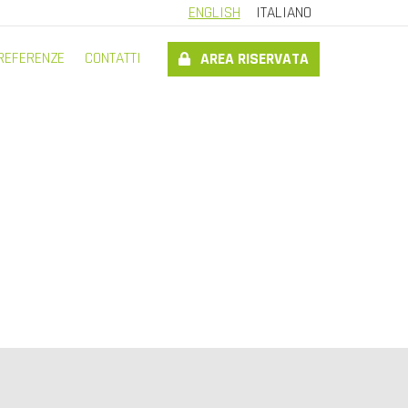
ENGLISH
ITALIANO
REFERENZE
CONTATTI
AREA RISERVATA